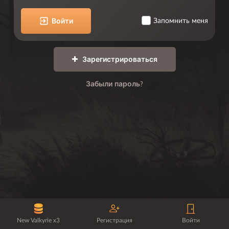
Войти
Запомнить меня
Зарегистрироваться
Забыли пароль?
New Valkyrie x3
Регистрация
Войти