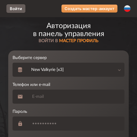
Loading...
Войти
Создать мастер-аккаунт
Авторизация
в панель управления
ВОЙТИ В
МАСТЕР ПРОФИЛЬ
Выберите сервер
New Valkyrie [x3]
Телефон или e-mail
Пароль