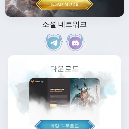
READ MORE
소셜 네트워크
다운로드
파일 다운로드