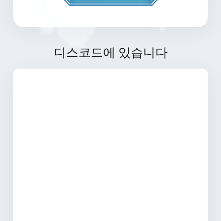
디스코드에 있습니다