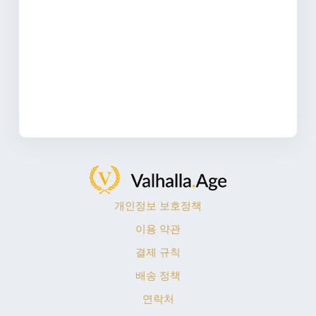
개인정보 보호정책
이용 약관
결제 규칙
배송 정책
연락처